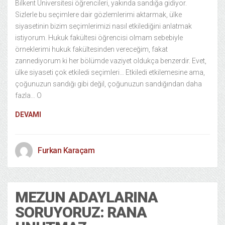
Bilkent Üniversitesi öğrencileri, yakında sandığa gidiyor.
Sizlerle bu seçimlere dair gözlemlerimi aktarmak, ülke
siyasetinin bizim seçimlerimizi nasıl etkilediğini anlatmak
istiyorum. Hukuk fakültesi öğrencisi olmam sebebiyle
örneklerimi hukuk fakültesinden vereceğim, fakat
zannediyorum ki her bölümde vaziyet oldukça benzerdir. Evet,
ülke siyaseti çok etkiledi seçimleri… Etkiledi etkilemesine ama,
çoğunuzun sandığı gibi değil, çoğunuzun sandığından daha
fazla… O
DEVAMI
Furkan Karaçam
MEZUN ADAYLARINA
SORUYORUZ: RANA