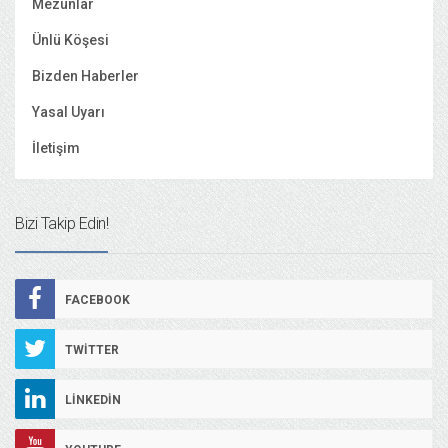
Mezunlar
Ünlü Köşesi
Bizden Haberler
Yasal Uyarı
İletişim
Bizi Takip Edin!
FACEBOOK
TWITTER
LINKEDIN