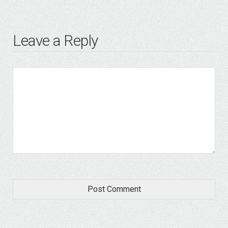
Leave a Reply