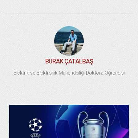
BURAK ÇATALBAŞ
Elektrik ve Elektronik Mühendisliği Doktora Öğrencisi