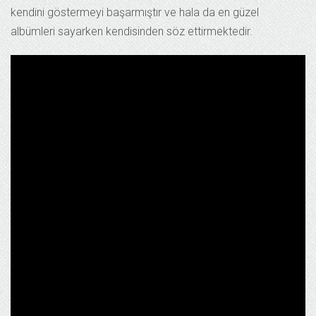
kendini göstermeyi başarmıştır ve hala da en güzel
albümleri sayarken kendisinden söz ettirmektedir.