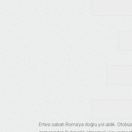
Ertesi sabah Roma’ya doğru yol aldık. Otob