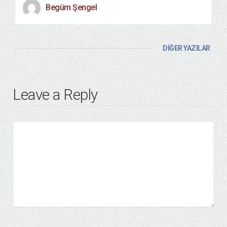
Begüm Şengel
DİĞER YAZILAR
Leave a Reply