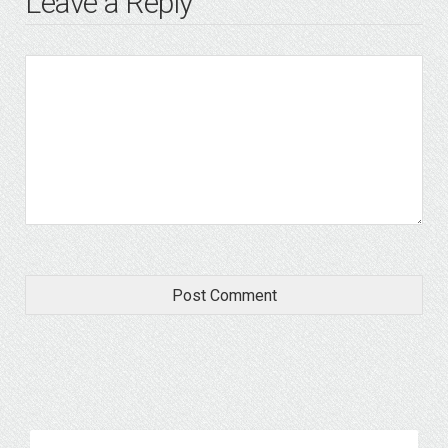
Leave a Reply