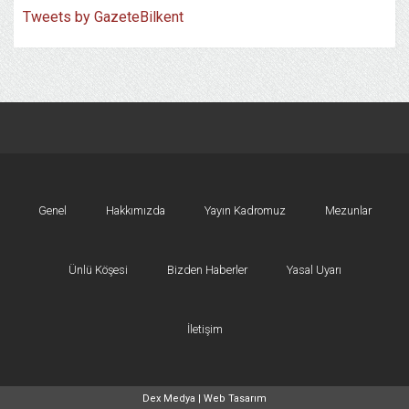
Tweets by GazeteBilkent
Genel
Hakkımızda
Yayın Kadromuz
Mezunlar
Ünlü Köşesi
Bizden Haberler
Yasal Uyarı
İletişim
Dex Medya |
Web Tasarım