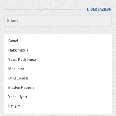
DİĞER YAZILAR
Genel
Hakkımızda
Yayın Kadromuz
Mezunlar
Ünlü Köşesi
Bizden Haberler
Yasal Uyarı
İletişim