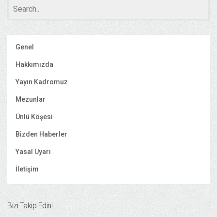
Genel
Hakkımızda
Yayın Kadromuz
Mezunlar
Ünlü Köşesi
Bizden Haberler
Yasal Uyarı
İletişim
Bizi Takip Edin!