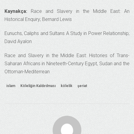
Kaynakça:
Race and Slavery in the Middle East: An
Historical Enquiry; Bernard Lewis
Eunuchs, Caliphs and Sultans A Study in Power Relationship;
David Ayalon
Race and Slavery in the Middle East: Histories of Trans-
Saharan Africans in Nineteeth-Century Egypt, Sudan and the
Ottoman-Mediterrean
islam
Köleliğin Kaldırılması
kölelik
şeriat