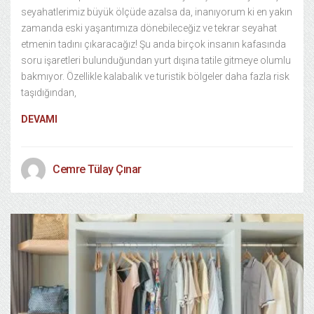
seyahatlerimiz büyük ölçüde azalsa da, inanıyorum ki en yakın
zamanda eski yaşantımıza dönebileceğiz ve tekrar seyahat
etmenin tadını çıkaracağız! Şu anda birçok insanın kafasında
soru işaretleri bulunduğundan yurt dışına tatile gitmeye olumlu
bakmıyor. Özellikle kalabalık ve turistik bölgeler daha fazla risk
taşıdığından,
DEVAMI
Cemre Tülay Çınar