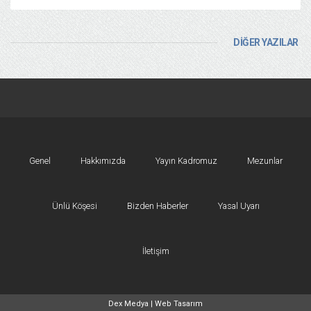
DİĞER YAZILAR
Genel
Hakkımızda
Yayın Kadromuz
Mezunlar
Ünlü Köşesi
Bizden Haberler
Yasal Uyarı
İletişim
Dex Medya |
Web Tasarım