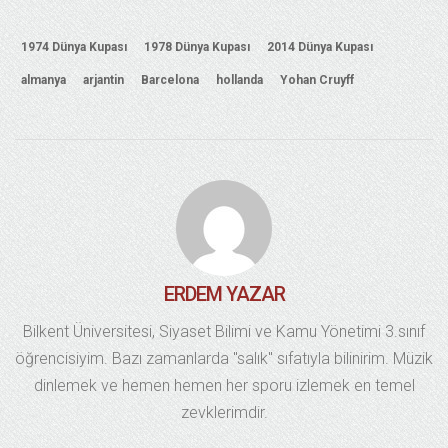
1974 Dünya Kupası
1978 Dünya Kupası
2014 Dünya Kupası
almanya
arjantin
Barcelona
hollanda
Yohan Cruyff
ERDEM YAZAR
Bilkent Üniversitesi, Siyaset Bilimi ve Kamu Yönetimi 3.sınıf
öğrencisiyim. Bazı zamanlarda "salık" sıfatıyla bilinirim. Müzik
dinlemek ve hemen hemen her sporu izlemek en temel
zevklerimdir.