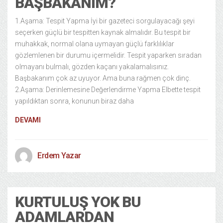
BAŞBAKANIM?
1.Aşama: Tespit Yapma İyi bir gazeteci sorgulayacağı şeyi
seçerken güçlü bir tespitten kaynak almalıdır. Bu tespit bir
muhakkak, normal olana uymayan güçlü farklılıklar
gözlemlenen bir durumu içermelidir. Tespit yaparken sıradan
olmayanı bulmalı, gözden kaçanı yakalamalısınız.
Başbakanım çok az uyuyor. Ama buna rağmen çok dinç.
2.Aşama: Derinlemesine Değerlendirme Yapma Elbette tespit
yapıldıktan sonra, konunun biraz daha
DEVAMI
Erdem Yazar
KURTULUŞ YOK BU
ADAMLARDAN