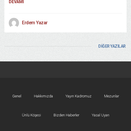
DEVAMI
Erdem Yazar
DİĞER YAZILAR
Genel
Hakkımızda
Yayın Kadromuz
Mezunlar
Ünlü Köşesi
Bizden Haberler
Yasal Uyarı