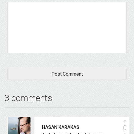
3 comments
0
HASAN KARAKAS